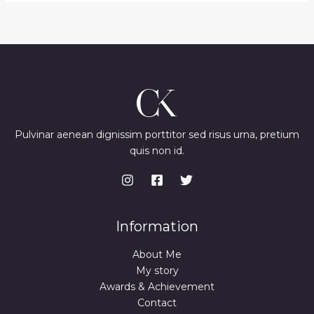
Pulvinar aenean dignissim porttitor sed risus urna, pretium
quis non id.
Information
About Me
My story
Awards & Achievement
Contact