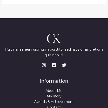
Pulvinar aenean dignissim porttitor sed risus urna, pretium
quis non id.
Information
About Me
My story
Awards & Achievement
Contact