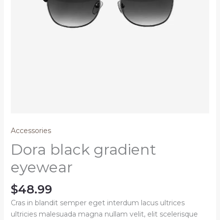
Accessories
Dora black gradient
eyewear
$
48.99
Cras in blandit semper eget interdum lacus ultrices
ultricies malesuada magna nullam velit, elit scelerisque